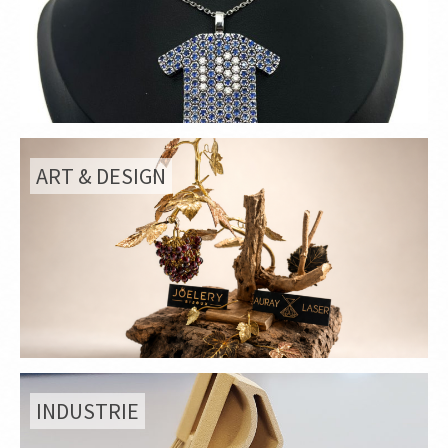
ART & DESIGN
INDUSTRIE