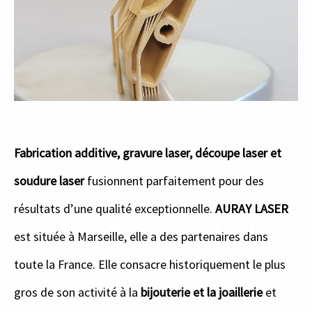
Fabrication additive, gravure laser, découpe laser et
soudure laser
fusionnent parfaitement pour des
résultats d’une qualité exceptionnelle.
AURAY LASER
est située à Marseille, elle a des partenaires dans
toute la France. Elle consacre historiquement le plus
gros de son activité à la
bijouterie et la joaillerie
et