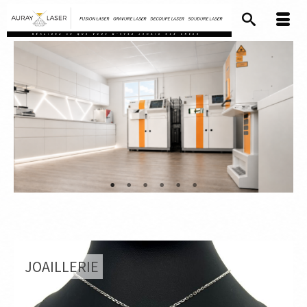
JOAILLERIE