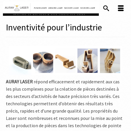
Inventivité pour l’industrie
AURAY LASER
répond efficacement et rapidement aux cas
les plus complexes pour la création de pièces destinées à
des secteurs d’activités de haute précision très variés. Ces
technologies permettent d’obtenir des résultats très
précis, rapides et d’une grande qualité. Les propriétés du
Laser sont nombreuses et reconnues pour la mise au point
et la production de pièces dans les technologies de pointe